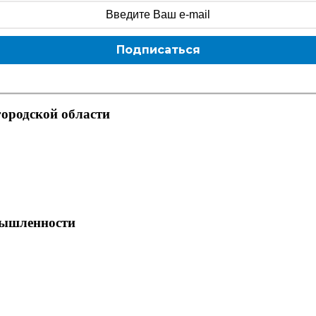
Подписаться
ородской области
мышленности