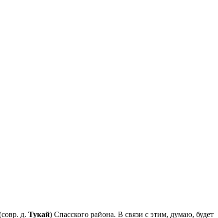
(совр. д.
Тукай
) Спасского района. В связи с этим, думаю, будет