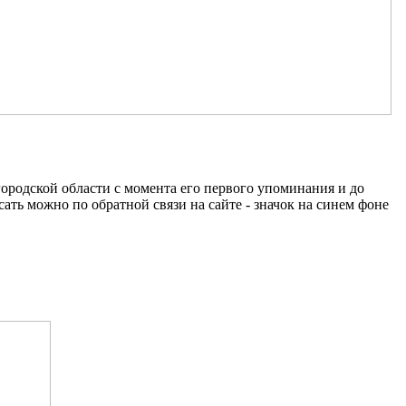
ородской области с момента его первого упоминания и до
ть можно по обратной связи на сайте - значок на синем фоне