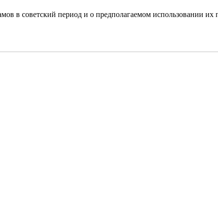
мов в советский период и о предполагаемом использовании их п