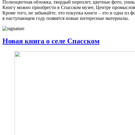
Полноцветная обложка, твердый переплет, цветные фото, уни
Книгу можно приобрести в Спасском музее, Центре промыслов 
Кроме того, не забывайте, что покупка книги – это и одна из
в наступающем году появятся новые интересные материалы.
Новая книга о селе Спасском