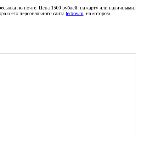
есылка по почте. Цена 1500 рублей, на карту или наличными.
ора и его персонального сайта
ledrov.ru
, на котором