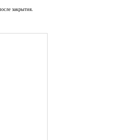
осле закрытия.