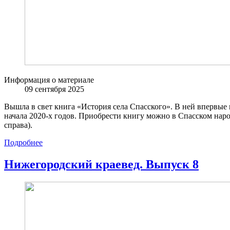
Информация о материале
09 сентября 2025
Вышла в свет книга «История села Спасского». В ней впервые
начала 2020-х годов. Приобрести книгу можно в Спасском наро
справа).
Подробнее
Нижегородский краевед. Выпуск 8