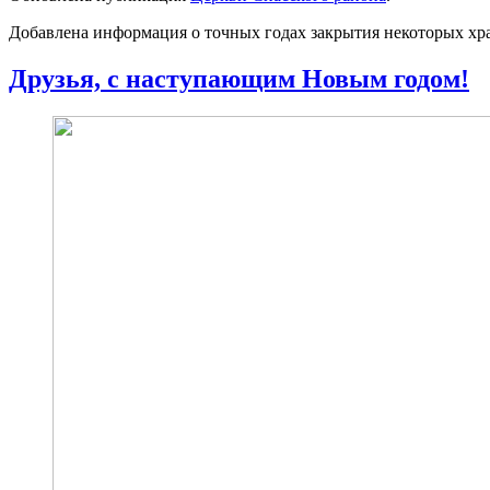
Добавлена информация о точных годах закрытия некоторых хра
Друзья, с наступающим Новым годом!