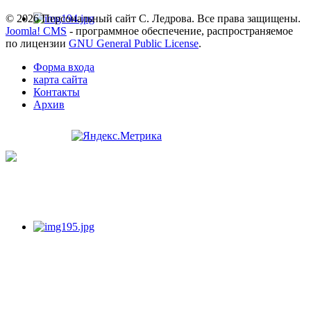
© 2026 Персональный сайт С. Ледрова. Все права защищены.
Joomla! CMS
- программное обеспечение, распространяемое
по лицензии
GNU General Public License
.
Форма входа
карта сайта
Контакты
Архив