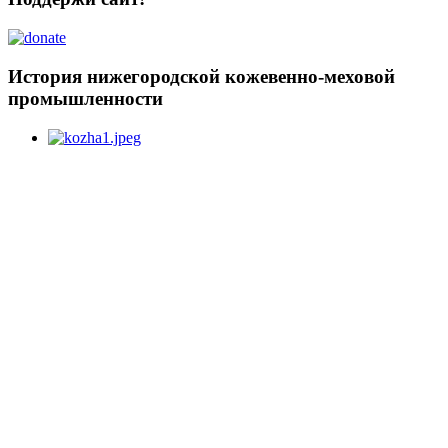
История нижегородской кожевенно-меховой
промышленности