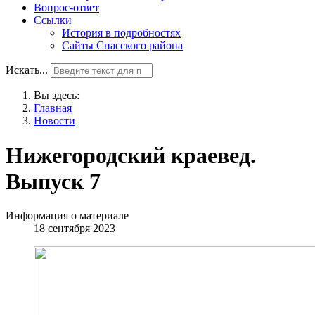
Вопрос-ответ
Ссылки
История в подробностях
Сайты Спасского района
Искать...
Вы здесь:
Главная
Новости
Нижегородский краевед.
Выпуск 7
Информация о материале
18 сентября 2023