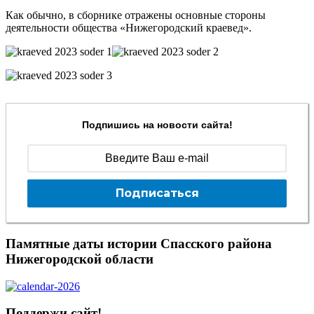
Как обычно, в сборнике отражены основные стороны
деятельности общества «Нижегородский краевед».
Подпишись на новости сайта!
Подписаться
Памятные даты истории Спасского района
Нижегородской области
Поддержи сайт!