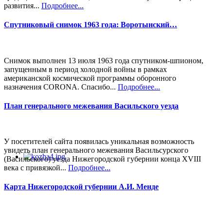
развития...
Подробнее...
Спутниковый снимок 1963 года: Воротынский…
Снимок выполнен 13 июля 1963 года спутником-шпионом,
запущенным в период холодной войны в рамках
американской космической программы оборонного
назначения CORONA. Спасибо...
Подробнее...
План генерального межевания Васильского уезда
У посетителей сайта появилась уникальная возможность
увидеть план генерального межевания Васильсурского
(Васильского) уезда Нижегородской губернии конца XVIII
века с привязкой...
Подробнее...
Карта Нижегородской губернии А.И. Менде