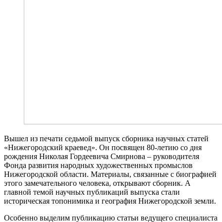
Вышел из печати седьмой выпуск сборника научных статей
«Нижегородский краевед». Он посвящен 80-летию со дня
рождения Николая Гордеевича Смирнова – руководителя
Фонда развития народных художественных промыслов
Нижегородской области. Материалы, связанные с биографией
этого замечательного человека, открывают сборник. А
главной темой научных публикаций выпуска стали
историческая топонимика и география Нижегородской земли.
Особенно выделим публикацию статьи ведущего специалиста