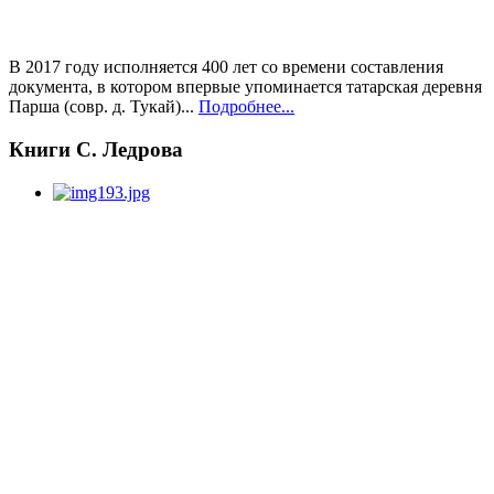
В 2017 году исполняется 400 лет со времени составления
документа, в котором впервые упоминается татарская деревня
Парша (совр. д. Тукай)...
Подробнее...
Книги С. Ледрова