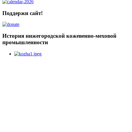
Поддержи сайт!
История нижегородской кожевенно-меховой
промышленности