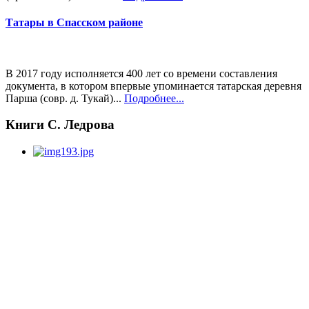
Татары в Спасском районе
В 2017 году исполняется 400 лет со времени составления
документа, в котором впервые упоминается татарская деревня
Парша (совр. д. Тукай)...
Подробнее...
Книги С. Ледрова