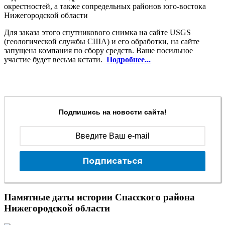
окрестностей, а также сопредельных районов юго-востока
Нижегородской области
Для заказа этого спутникового снимка на сайте USGS
(геологической службы США) и его обработки, на сайте
запущена компания по сбору средств. Ваше посильное
участие будет весьма кстати.
Подробнее...
Подпишись на новости сайта!
Подписаться
Памятные даты истории Спасского района
Нижегородской области