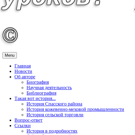
©
Menu
Главная
Новости
Об авторе
Биография
Научная деятельность
Библиография
Такая вот история...
История Спасского района
История кожевенно-меховой промышленности
История сельской торговли
Вопрос-ответ
Ссылки
История в подробностях