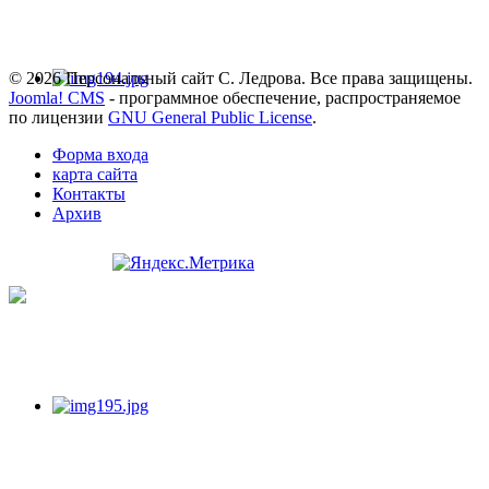
© 2026 Персональный сайт С. Ледрова. Все права защищены.
Joomla! CMS
- программное обеспечение, распространяемое
по лицензии
GNU General Public License
.
Форма входа
карта сайта
Контакты
Архив