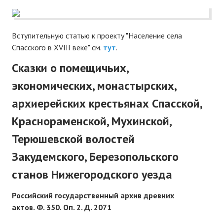
Вступительную статью к проекту "Население села
Спасского в XVIII веке" см.
тут
.
Сказки о помещичьих,
экономических, монастырских,
архиерейских крестьянах Спасской,
Краснораменской, Мухинской,
Терюшевской волостей
Закудемского, Березопольского
станов Нижегородского уезда
Российский государственный архив древних
актов.
Ф. 350. Оп. 2. Д. 2071