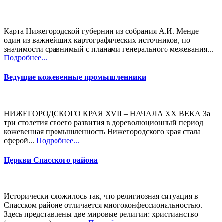
Карта Нижегородской губернии из собрания А.И. Менде –
один из важнейших картографических источников, по
значимости сравнимый с планами генерального межевания...
Подробнее...
Ведущие кожевенные промышленники
НИЖЕГОРОДСКОГО КРАЯ XVII – НАЧАЛА XX ВЕКА За
три столетия своего развития в дореволюционный период
кожевенная промышленность Нижегородского края стала
сферой...
Подробнее...
Церкви Спасского района
Исторически сложилось так, что религиозная ситуация в
Спасском районе отличается многоконфессиональностью.
Здесь представлены две мировые религии: христианство