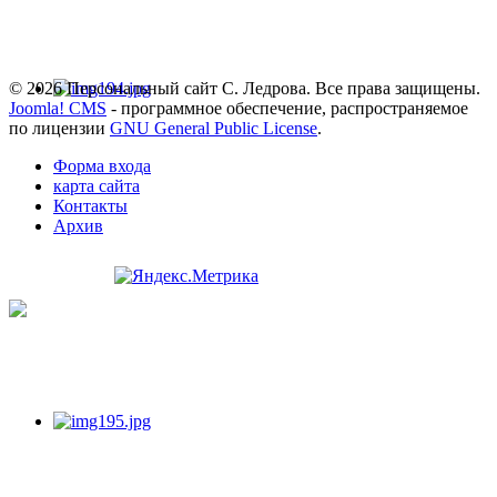
© 2026 Персональный сайт С. Ледрова. Все права защищены.
Joomla! CMS
- программное обеспечение, распространяемое
по лицензии
GNU General Public License
.
Форма входа
карта сайта
Контакты
Архив