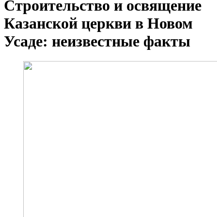
Строительство и освящение
Казанской церкви в Новом
Усаде: неизвестные факты