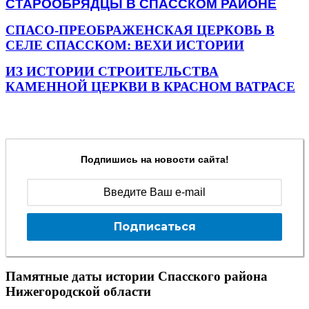
СТАРООБРЯДЦЫ В СПАССКОМ РАЙОНЕ
СПАСО-ПРЕОБРАЖЕНСКАЯ ЦЕРКОВЬ В
СЕЛЕ СПАССКОМ: ВЕХИ ИСТОРИИ
ИЗ ИСТОРИИ СТРОИТЕЛЬСТВА
КАМЕННОЙ ЦЕРКВИ В КРАСНОМ ВАТРАСЕ
Подпишись на новости сайта!
Подписаться
Памятные даты истории Спасского района
Нижегородской области