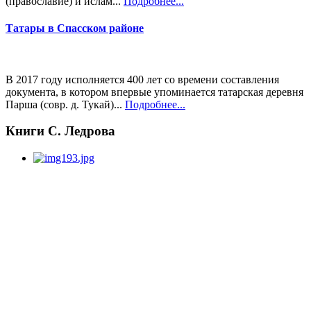
(православие) и ислам...
Подробнее...
Татары в Спасском районе
В 2017 году исполняется 400 лет со времени составления
документа, в котором впервые упоминается татарская деревня
Парша (совр. д. Тукай)...
Подробнее...
Книги С. Ледрова