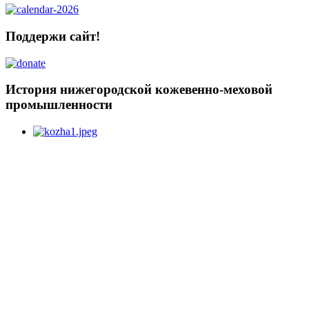
Поддержи сайт!
История нижегородской кожевенно-меховой
промышленности